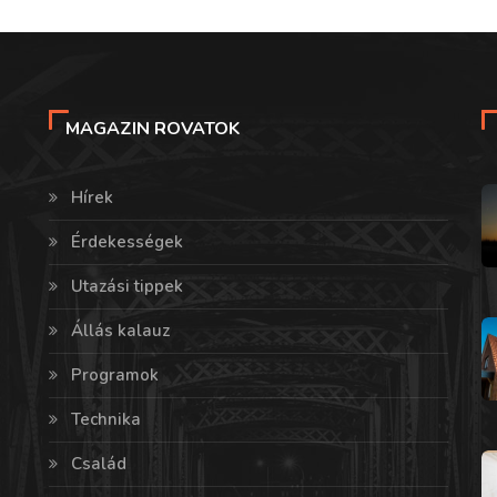
MAGAZIN ROVATOK
Hírek
Érdekességek
Utazási tippek
Állás kalauz
Programok
Technika
Család