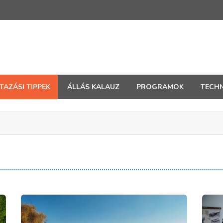
TAZÁSI TIPPEK
ÁLLÁS KALAUZ
PROGRAMOK
TECHN