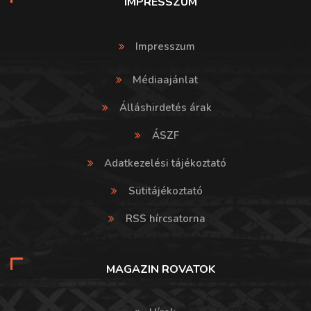
IMPRESSZUM
Impresszum
Médiaajánlat
Álláshirdetés árak
ÁSZF
Adatkezelési tájékoztató
Sütitájékoztató
RSS hírcsatorna
MAGAZIN ROVATOK