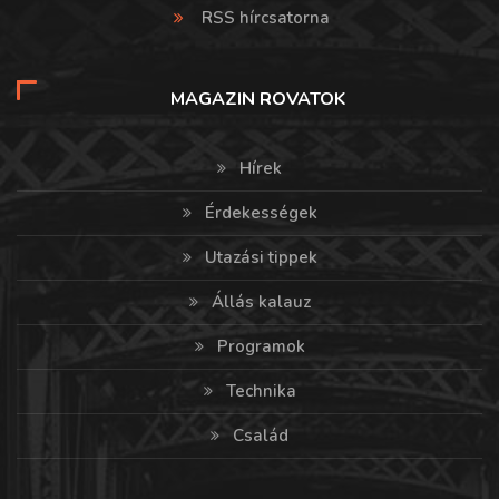
RSS hírcsatorna
MAGAZIN ROVATOK
Hírek
Érdekességek
Utazási tippek
Állás kalauz
Programok
Technika
Család