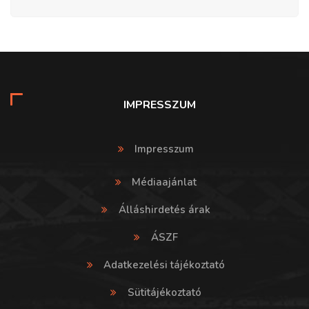
IMPRESSZUM
Impresszum
Médiaajánlat
Álláshirdetés árak
ÁSZF
Adatkezelési tájékoztató
Sütitájékoztató