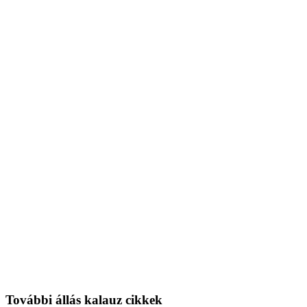
További állás kalauz cikkek