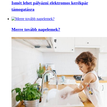
Ismét lehet pályázni elektromos kerékpár
támogatásra
Merre tovább napelemek?