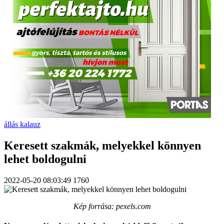
állás kalauz
Keresett szakmák, melyekkel könnyen
lehet boldogulni
2022-05-20 08:03:49
1760
Kép forrása: pexels.com