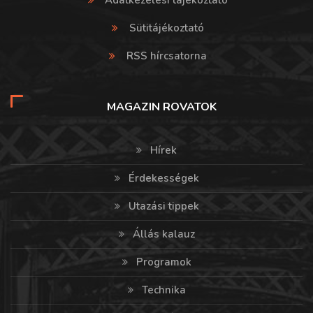
Sütitájékoztató
RSS hírcsatorna
MAGAZIN ROVATOK
Hírek
Érdekességek
Utazási tippek
Állás kalauz
Programok
Technika