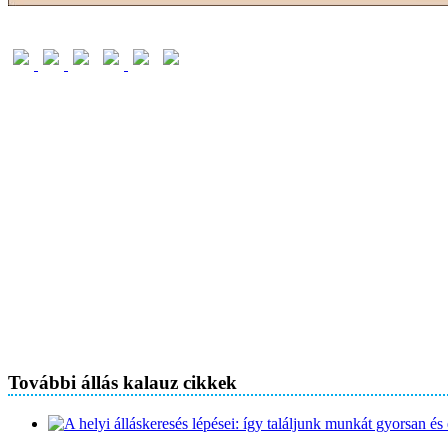
További állás kalauz cikkek