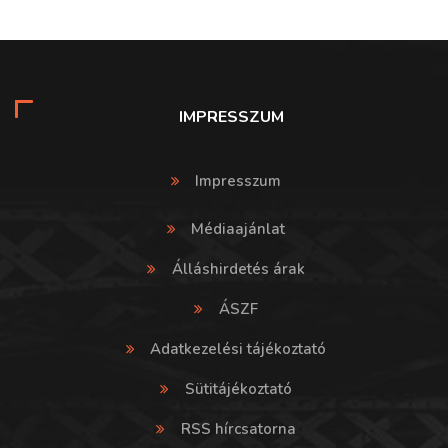
IMPRESSZUM
Impresszum
Médiaajánlat
Álláshirdetés árak
ÁSZF
Adatkezelési tájékoztató
Sütitájékoztató
RSS hírcsatorna