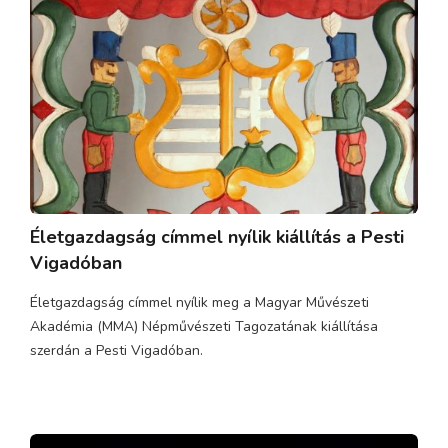
Életgazdagság címmel nyílik kiállítás a Pesti
Vigadóban
Életgazdagság címmel nyílik meg a Magyar Művészeti
Akadémia (MMA) Népművészeti Tagozatának kiállítása
szerdán a Pesti Vigadóban.