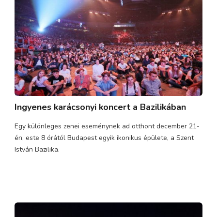
Ingyenes karácsonyi koncert a Bazilikában
Egy különleges zenei eseménynek ad otthont december 21-
én, este 8 órától Budapest egyik ikonikus épülete, a Szent
István Bazilika.