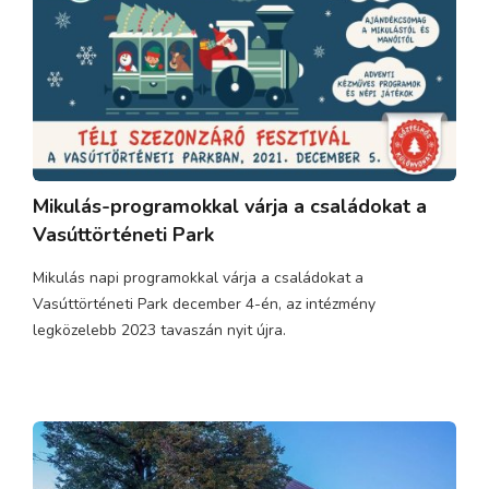
Mikulás-programokkal várja a családokat a
Vasúttörténeti Park
Mikulás napi programokkal várja a családokat a
Vasúttörténeti Park december 4-én, az intézmény
legközelebb 2023 tavaszán nyit újra.