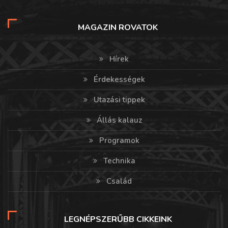
MAGAZIN ROVATOK
Hírek
Érdekességek
Utazási tippek
Állás kalauz
Programok
Technika
Család
LEGNÉPSZERŰBB CIKKEINK