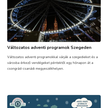
Változatos adventi programok Szegeden
Változatos adventi programokkal várják a szegedieket és a
városba érkező vendégeket péntektől egy hónapon át a
csongrád-csanádi megyeszékhelyen.