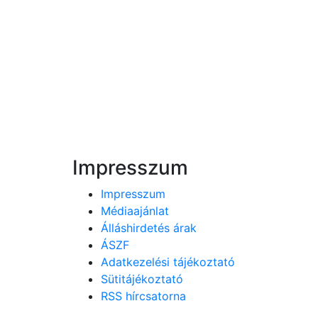
Impresszum
Impresszum
Médiaajánlat
Álláshirdetés árak
ÁSZF
Adatkezelési tájékoztató
Sütitájékoztató
RSS hírcsatorna