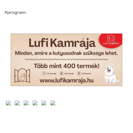
#program