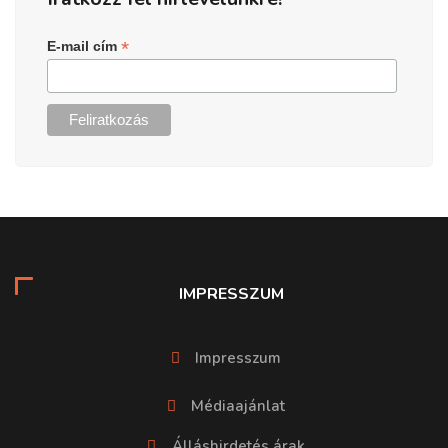
*
E-mail cím
IMPRESSZUM
Impresszum
Médiaajánlat
Álláshirdetés árak