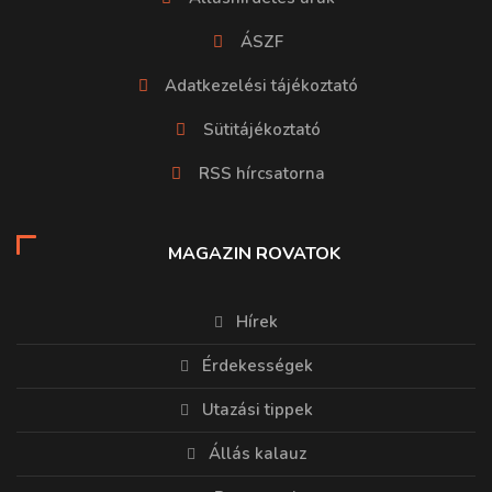
ÁSZF
Adatkezelési tájékoztató
Sütitájékoztató
RSS hírcsatorna
MAGAZIN ROVATOK
Hírek
Érdekességek
Utazási tippek
Állás kalauz