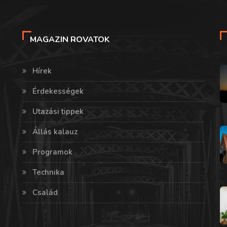
MAGAZIN ROVATOK
Hírek
Érdekességek
Utazási tippek
Állás kalauz
Programok
Technika
Család