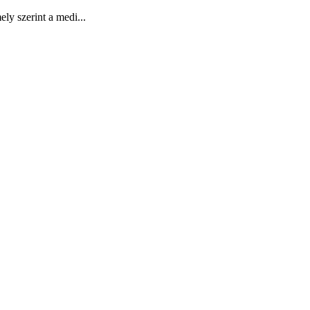
ly szerint a medi...