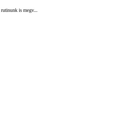
rutinunk is megv...