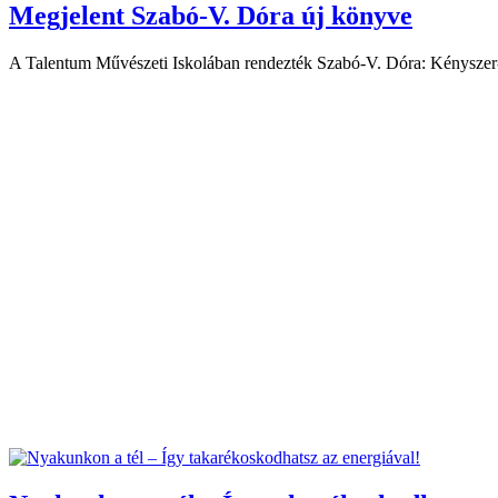
Megjelent Szabó-V. Dóra új könyve
A Talentum Művészeti Iskolában rendezték Szabó-V. Dóra: Kényszer