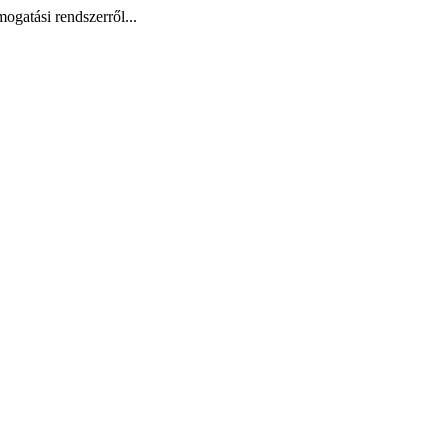
ogatási rendszerről...