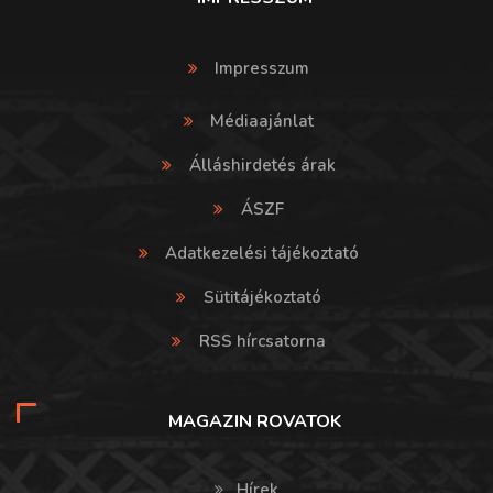
Impresszum
Médiaajánlat
Álláshirdetés árak
ÁSZF
Adatkezelési tájékoztató
Sütitájékoztató
RSS hírcsatorna
MAGAZIN ROVATOK
Hírek