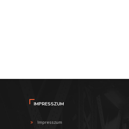
IMPRESSZUM
Impresszum