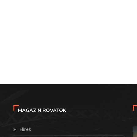
MAGAZIN ROVATOK
Hírek