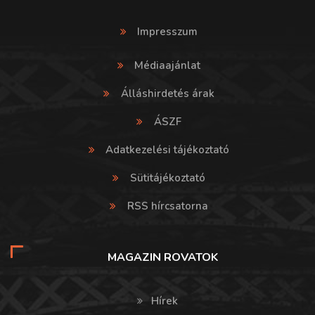
Impresszum
Médiaajánlat
Álláshirdetés árak
ÁSZF
Adatkezelési tájékoztató
Sütitájékoztató
RSS hírcsatorna
MAGAZIN ROVATOK
Hírek