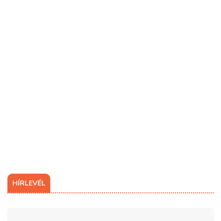
HÍRLEVÉL