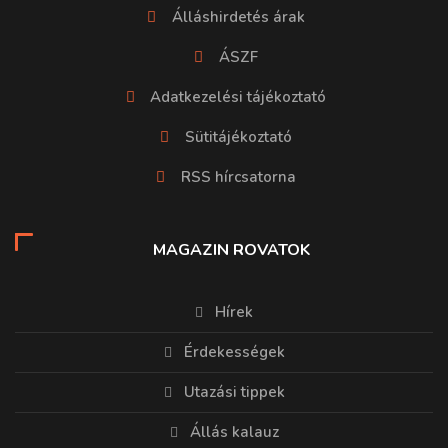
Álláshirdetés árak
ÁSZF
Adatkezelési tájékoztató
Sütitájékoztató
RSS hírcsatorna
MAGAZIN ROVATOK
Hírek
Érdekességek
Utazási tippek
Állás kalauz