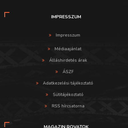
IMPRESSZUM
Impresszum
Médiaajánlat
Álláshirdetés árak
ÁSZF
Adatkezelési tájékoztató
Sütitájékoztató
RSS hírcsatorna
MAGAZIN ROVATOK