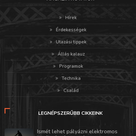
Hírek
Érdekességek
Utazási tippek
Állás kalauz
Programok
Technika
Család
LEGNÉPSZERŰBB CIKKEINK
Ismét lehet pályázni elektromos