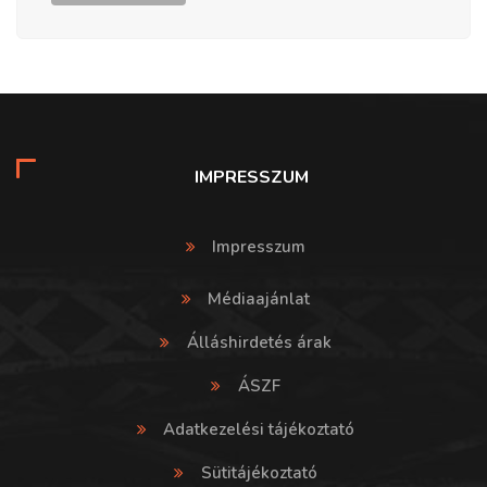
IMPRESSZUM
Impresszum
Médiaajánlat
Álláshirdetés árak
ÁSZF
Adatkezelési tájékoztató
Sütitájékoztató