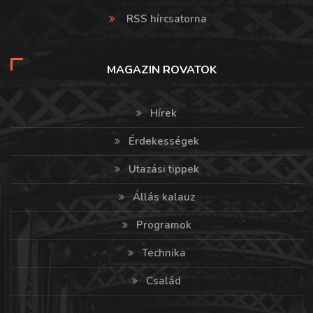
RSS hírcsatorna
MAGAZIN ROVATOK
Hírek
Érdekességek
Utazási tippek
Állás kalauz
Programok
Technika
Család