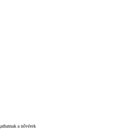
gathatnak a nővérek