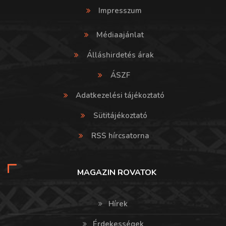
Impresszum
Médiaajánlat
Álláshirdetés árak
ÁSZF
Adatkezelési tájékoztató
Sütitájékoztató
RSS hírcsatorna
MAGAZIN ROVATOK
Hírek
Érdekességek