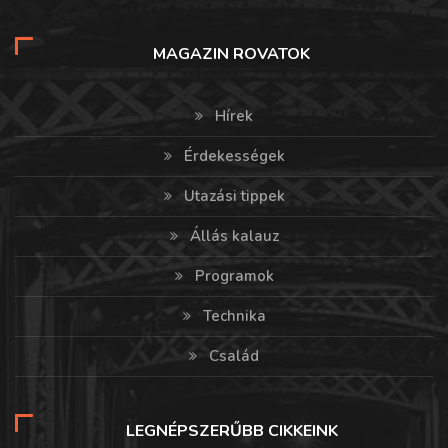
MAGAZIN ROVATOK
Hírek
Érdekességek
Utazási tippek
Állás kalauz
Programok
Technika
Család
LEGNÉPSZERŰBB CIKKEINK