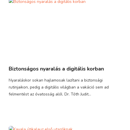
Biztonságos nyaralás a digitális korban
Nyaraláskor sokan hajlamosak lazítani a biztonsági
rutinjaikon, pedig a digitális világban a vakáció sem ad
felmentést az óvatosság alól. Dr. Tóth Judit...