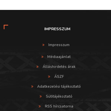
IMPRESSZUM
Impresszum
Médiaajánlat
Álláshirdetés árak
ÁSZF
Adatkezelési tájékoztató
Sütitájékoztató
RSS hírcsatorna