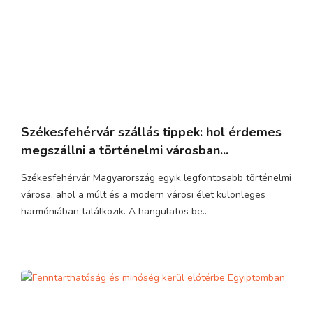
Székesfehérvár szállás tippek: hol érdemes
megszállni a történelmi városban...
Székesfehérvár Magyarország egyik legfontosabb történelmi
városa, ahol a múlt és a modern városi élet különleges
harmóniában találkozik. A hangulatos be...