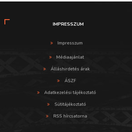
IMPRESSZUM
Impresszum
Médiaajánlat
Álláshirdetés árak
ÁSZF
Adatkezelési tájékoztató
Sütitájékoztató
RSS hírcsatorna