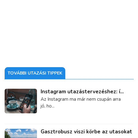
TOVÁBBI UTAZÁSI TIPPEK
Instagram utazástervezéshez: í...
Az Instagram ma már nem csupán arra
jó, ho...
Gasztrobusz viszi körbe az utasokat
...