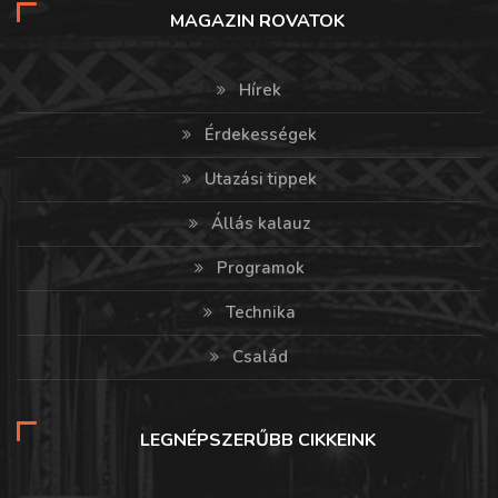
MAGAZIN ROVATOK
Hírek
Érdekességek
Utazási tippek
Állás kalauz
Programok
Technika
Család
LEGNÉPSZERŰBB CIKKEINK