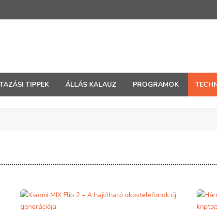
TAZÁSI TIPPEK
ÁLLÁS KALAUZ
PROGRAMOK
TECHN