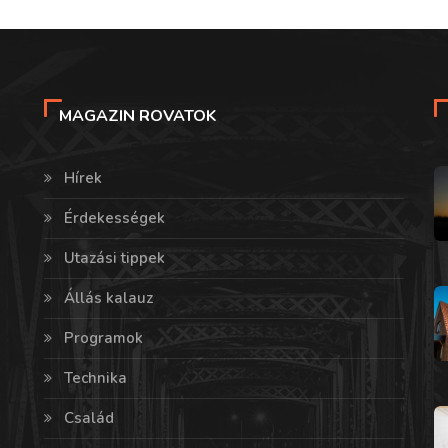
MAGAZIN ROVATOK
Hírek
Érdekességek
Utazási tippek
Állás kalauz
Programok
Technika
Család