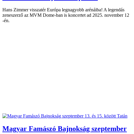
Hans Zimmer visszatér Európa legnagyobb arénáiba! A legendás
zeneszerző az MVM Dome-ban is koncertet ad 2025. november 12
-én.
Magyar Famászó Bajnokság szeptember