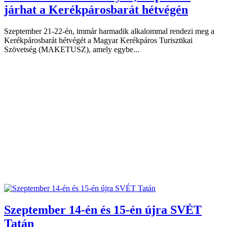
járhat a Kerékpárosbarát hétvégén
Szeptember 21-22-én, immár harmadik alkalommal rendezi meg a
Kerékpárosbarát hétvégét a Magyar Kerékpáros Turisztikai
Szövetség (MAKETUSZ), amely egybe...
Szeptember 14-én és 15-én újra SVÉT
Tatán