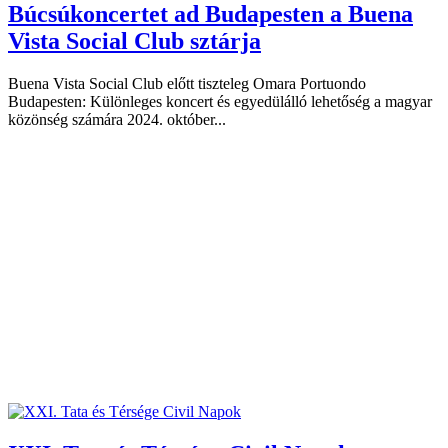
Búcsúkoncertet ad Budapesten a Buena
Vista Social Club sztárja
Buena Vista Social Club előtt tiszteleg Omara Portuondo
Budapesten: Különleges koncert és egyedülálló lehetőség a magyar
közönség számára 2024. október...