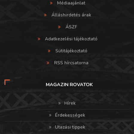
Médiaajánlat
Álláshirdetés árak
ÁSZF
Adatkezelési tájékoztató
Sütitájékoztató
RSS hírcsatorna
MAGAZIN ROVATOK
Hírek
Érdekességek
Utazási tippek