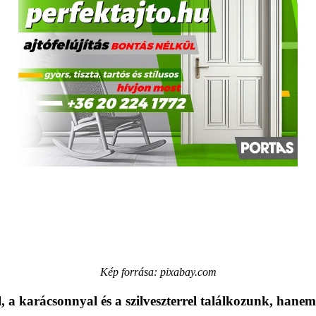
Kép forrása: pixabay.com
a karácsonnyal és a szilveszterrel találkozunk, hanem 