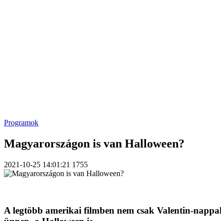
Programok
Magyarországon is van Halloween?
2021-10-25 14:01:21
1755
A legtöbb amerikai filmben nem csak Valentin-nappal, 