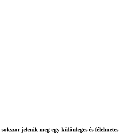
sokszor jelenik meg egy különleges és félelmetes