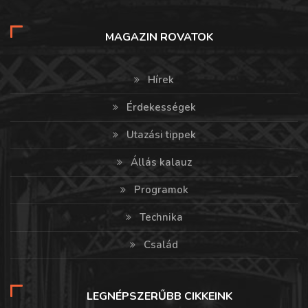
MAGAZIN ROVATOK
Hírek
Érdekességek
Utazási tippek
Állás kalauz
Programok
Technika
Család
LEGNÉPSZERŰBB CIKKEINK