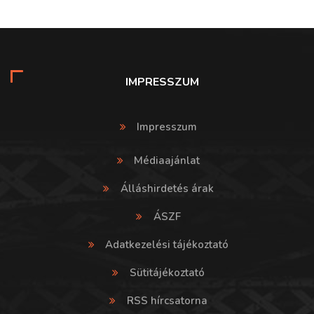
IMPRESSZUM
Impresszum
Médiaajánlat
Álláshirdetés árak
ÁSZF
Adatkezelési tájékoztató
Sütitájékoztató
RSS hírcsatorna