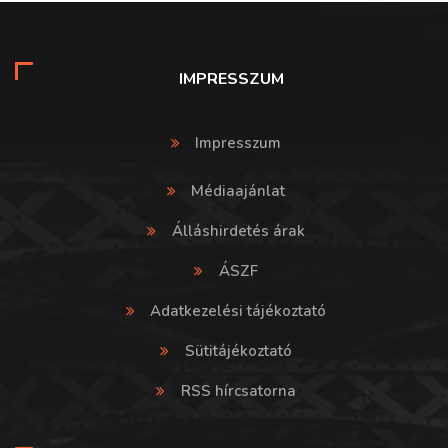
IMPRESSZUM
Impresszum
Médiaajánlat
Álláshirdetés árak
ÁSZF
Adatkezelési tájékoztató
Sütitájékoztató
RSS hírcsatorna