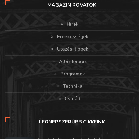
MAGAZIN ROVATOK
Hírek
Érdekességek
Utazási tippek
Állás kalauz
Programok
Technika
Család
LEGNÉPSZERŰBB CIKKEINK