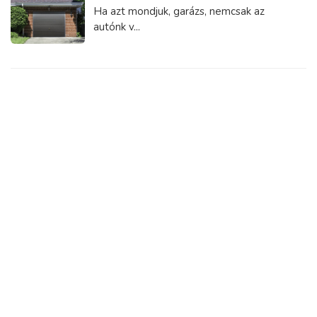
Ha azt mondjuk, garázs, nemcsak az
autónk v...