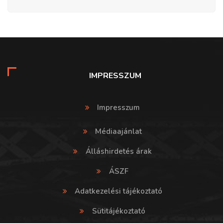
IMPRESSZUM
Impresszum
Médiaajánlat
Álláshirdetés árak
ÁSZF
Adatkezelési tájékoztató
Sütitájékoztató