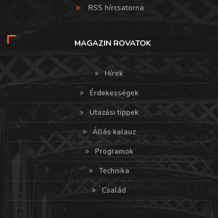
RSS hírcsatorna
MAGAZIN ROVATOK
Hírek
Érdekességek
Utazási tippek
Állás kalauz
Programok
Technika
Család