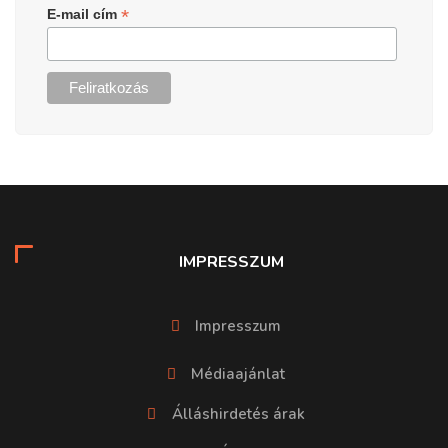
*
E-mail cím
IMPRESSZUM
Impresszum
Médiaajánlat
Álláshirdetés árak