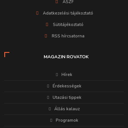
ÁSZF
Adatkezelési tájékoztató
Sütitájékoztató
RSS hírcsatorna
MAGAZIN ROVATOK
Hírek
Érdekességek
Utazási tippek
Állás kalauz
Programok