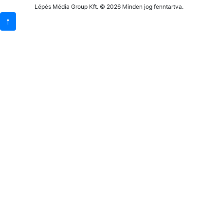
Lépés Média Group Kft. © 2026 Minden jog fenntartva.
🠕