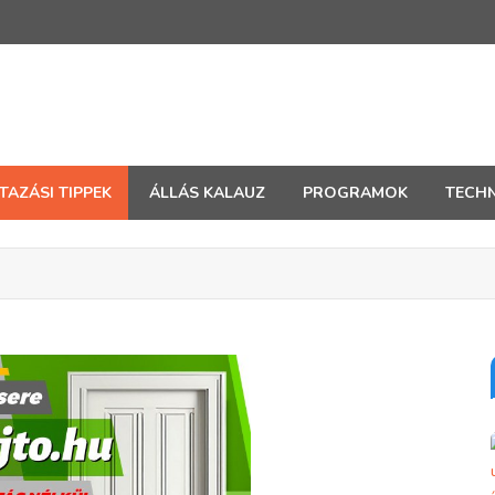
TAZÁSI TIPPEK
ÁLLÁS KALAUZ
PROGRAMOK
TECHN