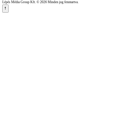
Lépés Média Group Kft. © 2026 Minden jog fenntartva.
🠕