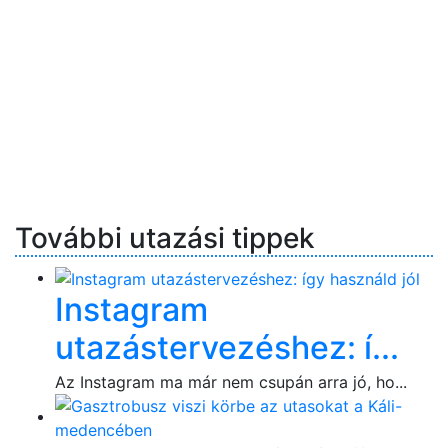
További utazási tippek
Instagram
utazástervezéshez: í...
Az Instagram ma már nem csupán arra jó, ho...