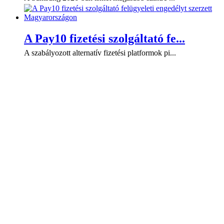
A Pay10 fizetési szolgáltató fe...
A szabályozott alternatív fizetési platformok pi...