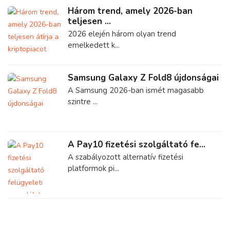
Három trend, amely 2026-ban
teljesen ...
2026 elején három olyan trend
emelkedett k...
Samsung Galaxy Z Fold8 újdonságai
A Samsung 2026-ban ismét magasabb
szintre ...
A Pay10 fizetési szolgáltató fe...
A szabályozott alternatív fizetési
platformok pi...