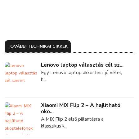
TOVÁBBI TECHNIKAI CIKKEK
Lenovo laptop választás cél sz...
Egy Lenovo laptop akkor lesz jó vétel,
h...
Xiaomi MIX Flip 2 – A hajlítható
oko...
A MIX Flip 2 első pillantásra a
klasszikus k...