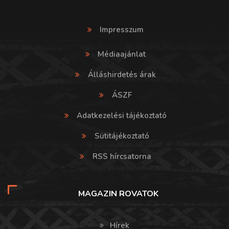
Impresszum
Médiaajánlat
Álláshirdetés árak
ÁSZF
Adatkezelési tájékoztató
Sütitájékoztató
RSS hírcsatorna
MAGAZIN ROVATOK
Hírek