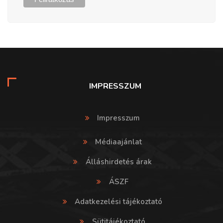
IMPRESSZUM
Impresszum
Médiaajánlat
Álláshirdetés árak
ÁSZF
Adatkezelési tájékoztató
Sütitájékoztató