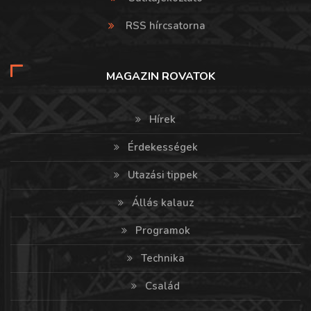
RSS hírcsatorna
MAGAZIN ROVATOK
Hírek
Érdekességek
Utazási tippek
Állás kalauz
Programok
Technika
Család