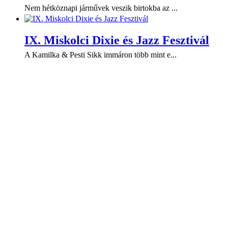
Nem hétköznapi járművek veszik birtokba az ...
IX. Miskolci Dixie és Jazz Fesztivál
A Kamilka & Pesti Sikk immáron több mint e...