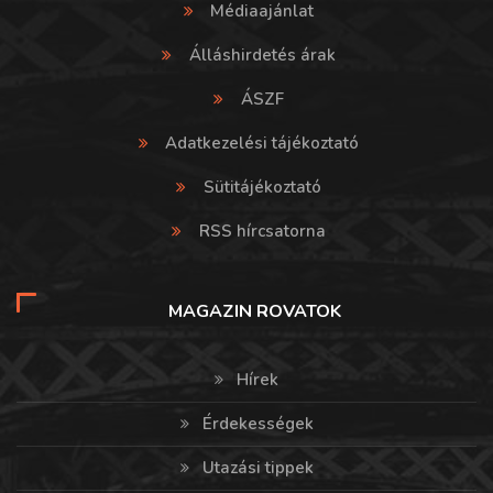
Médiaajánlat
Álláshirdetés árak
ÁSZF
Adatkezelési tájékoztató
Sütitájékoztató
RSS hírcsatorna
MAGAZIN ROVATOK
Hírek
Érdekességek
Utazási tippek