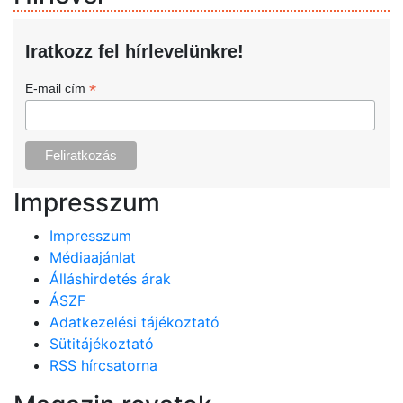
Iratkozz fel hírlevelünkre!
*
E-mail cím
Impresszum
Impresszum
Médiaajánlat
Álláshirdetés árak
ÁSZF
Adatkezelési tájékoztató
Sütitájékoztató
RSS hírcsatorna