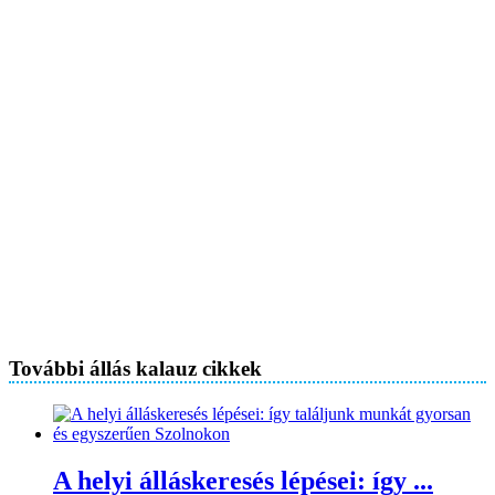
További állás kalauz cikkek
A helyi álláskeresés lépései: így ...